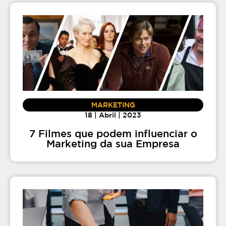
MARKETING
18 | Abril | 2023
7 Filmes que podem influenciar o
Marketing da sua Empresa