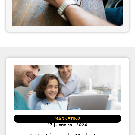
MARKETING
17 | Janeiro | 2024