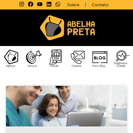
Sobre
Contato