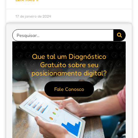
17 de janeiro de 2024
Que tal um Diagnóstico
Gratuito sobre seu
posicionamento digital?
Fale Conosco