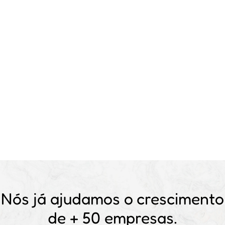
Nós já ajudamos o crescimento
de
+ 50 empresas.