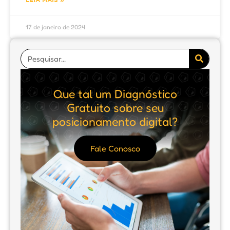
17 de janeiro de 2024
Que tal um Diagnóstico
Gratuito sobre seu
posicionamento digital?
Fale Conosco