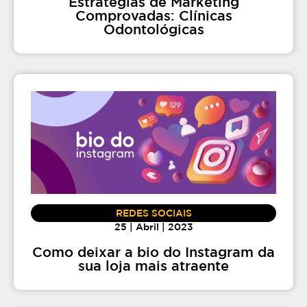
Estratégias de Marketing
Comprovadas: Clínicas
Odontológicas
REDES SOCIAIS
25 | Abril | 2023
Como deixar a bio do Instagram da
sua loja mais atraente