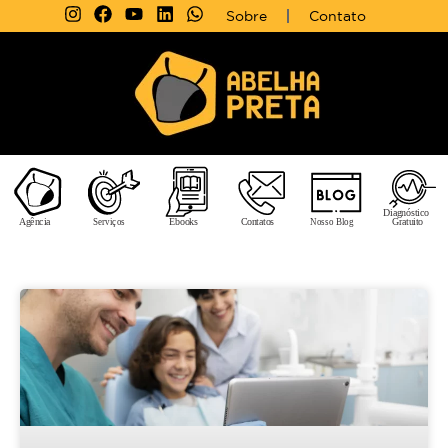
Sobre
Contato