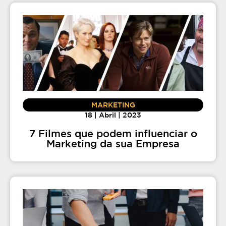
MARKETING
18 | Abril | 2023
7 Filmes que podem influenciar o
Marketing da sua Empresa