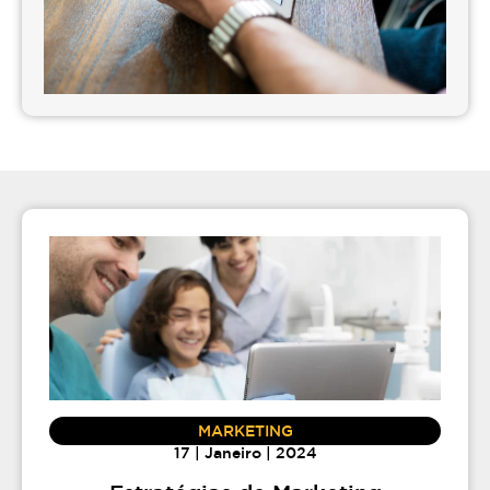
MARKETING
17 | Janeiro | 2024