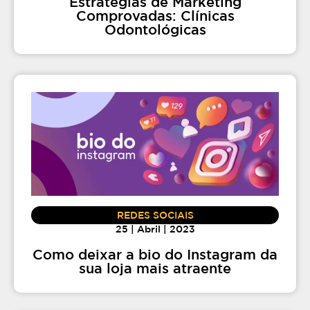
Estratégias de Marketing
Comprovadas: Clínicas
Odontológicas
REDES SOCIAIS
25 | Abril | 2023
Como deixar a bio do Instagram da
sua loja mais atraente