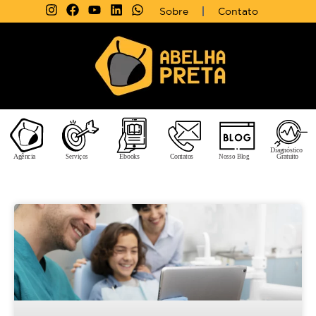
Sobre
Contato