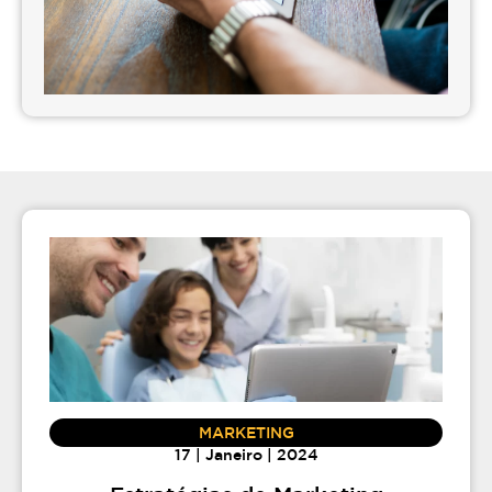
MARKETING
17 | Janeiro | 2024