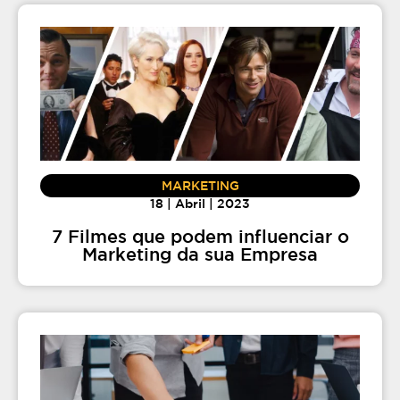
MARKETING
18 | Abril | 2023
7 Filmes que podem influenciar o
Marketing da sua Empresa