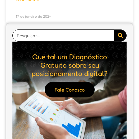
17 de janeiro de 2024
Que tal um Diagnóstico
Gratuito sobre seu
posicionamento digital?
Fale Conosco