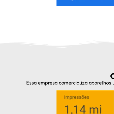
Essa empresa comercializa aparelhos 