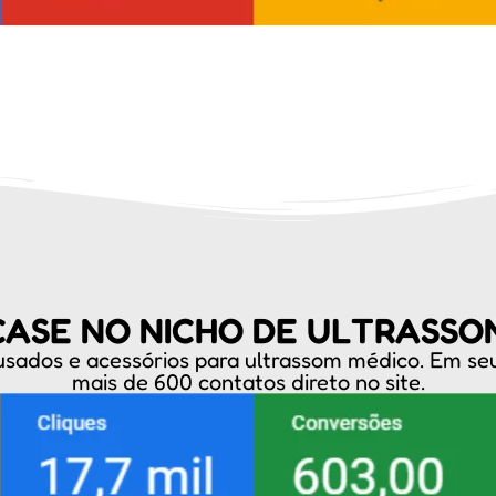
CASE NO NICHO DE ULTRASSO
usados e acessórios para ultrassom médico. Em se
mais de 600 contatos direto no site.