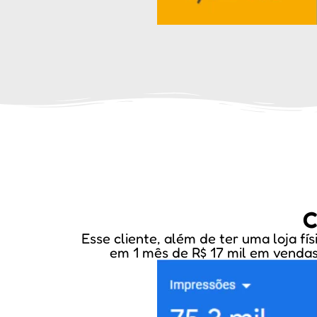
C
Esse cliente, além de ter uma loja 
em 1 mês de R$ 17 mil em vendas