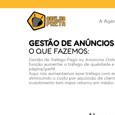
A Agên
GESTÃO DE ANÚNCIOS
O QUE FAZEMOS:
Gestão de Tráfego Pago ou Anúncios Onli
função aumentar o tráfego de qualidade 
página/perfil.
Aqui nós aumentamos esse tráfego com est
diminuindo o custo por aquisição de client
investimento tem maior retorno em médio 