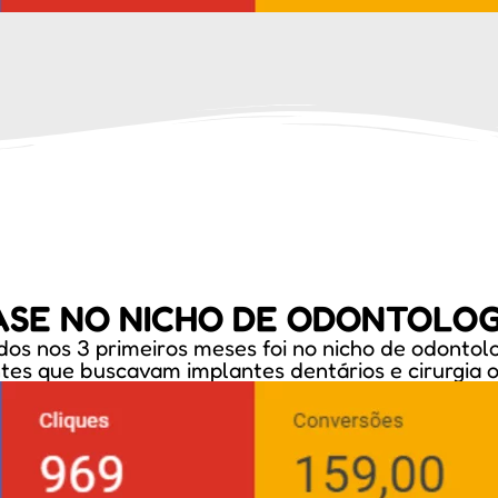
ASE NO NICHO DE ODONTOLOG
ados nos 3 primeiros meses foi no nicho de odontol
tes que buscavam implantes dentários e cirurgia 