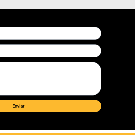
Enviar