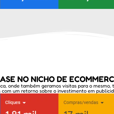
ASE NO NICHO DE ECOMMER
física, onde também geramos visitas para o mesmo
 com um retorno sobre o investimento em publici