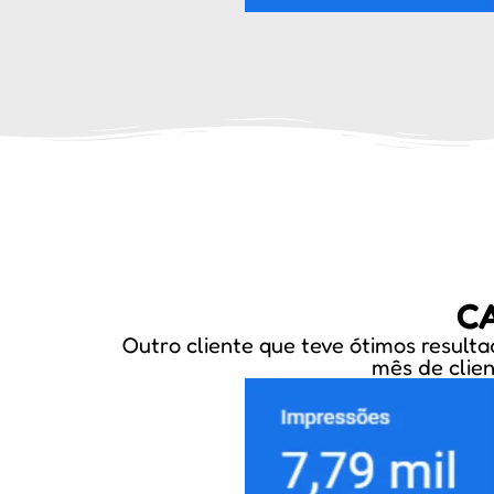
C
Outro cliente que teve ótimos result
mês de clien