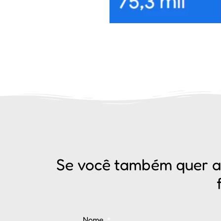
Se você também quer a
Nome