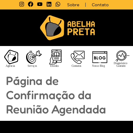
Sobre
Contato
Página de
Confirmação da
Reunião Agendada