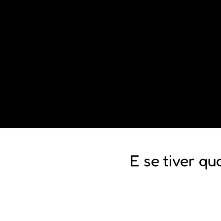
E se tiver qu