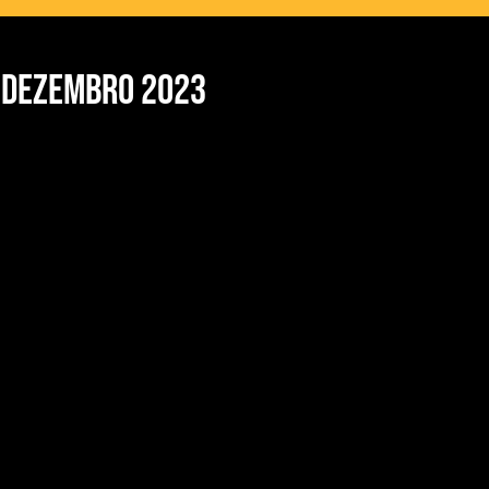
 dezembro 2023