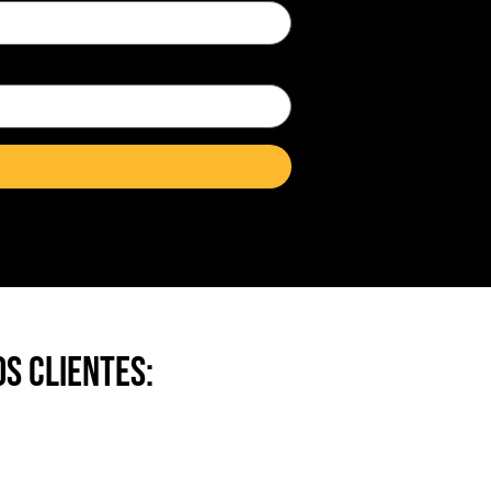
s clientes: