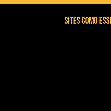
Sites como es