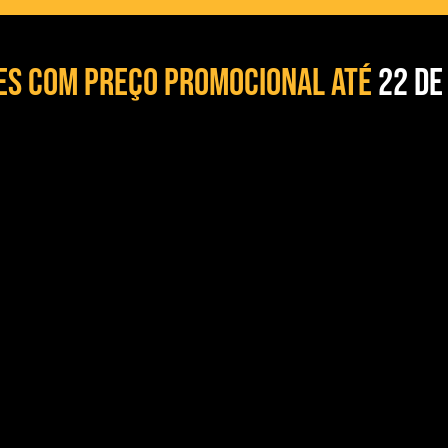
ses com preço promocional até
22 de