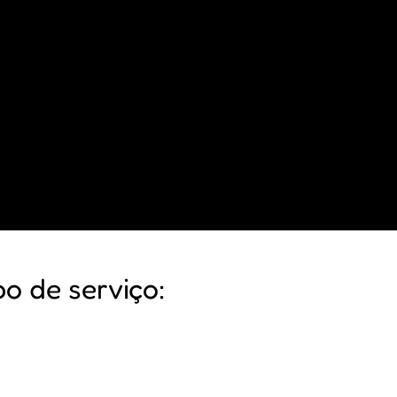
po de serviço: